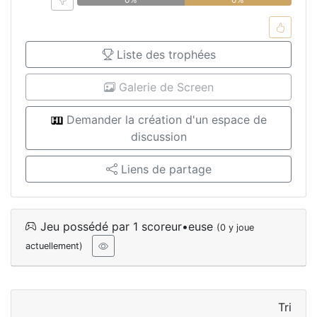
Liste des trophées
Galerie de Screen
Demander la création d'un espace de
discussion
Liens de partage
Jeu possédé par 1 scoreur•euse
(0 y joue
actuellement)
Tri