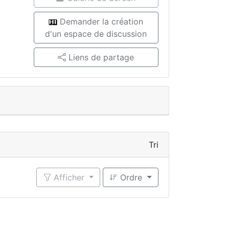
Demander la création
d'un espace de discussion
Liens de partage
Tri
Afficher
Ordre