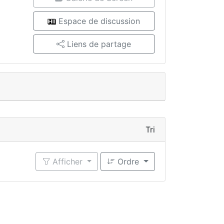
Espace de discussion
Liens de partage
Tri
Afficher
Ordre