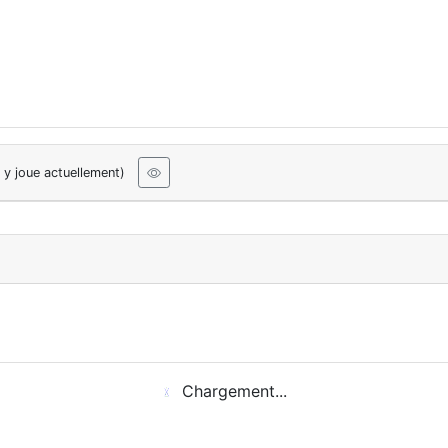
 y joue actuellement)
Chargement...