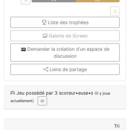
Liste des trophées
Galerie de Screen
Demander la création d'un espace de
discussion
Liens de partage
Jeu possédé par 3 scoreur•euse•s
(0 y joue
actuellement)
Tri