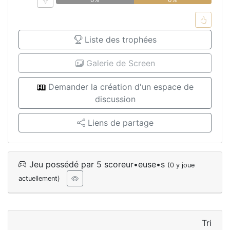
Liste des trophées
Galerie de Screen
Demander la création d'un espace de
discussion
Liens de partage
Jeu possédé par 5 scoreur•euse•s
(0 y joue
actuellement)
Tri