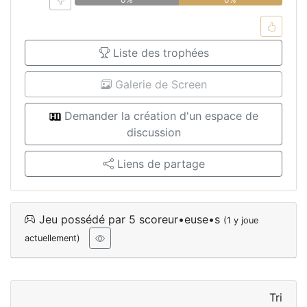
Liste des trophées
Galerie de Screen
Demander la création d'un espace de
discussion
Liens de partage
Jeu possédé par 5 scoreur•euse•s
(1 y joue
actuellement)
Tri