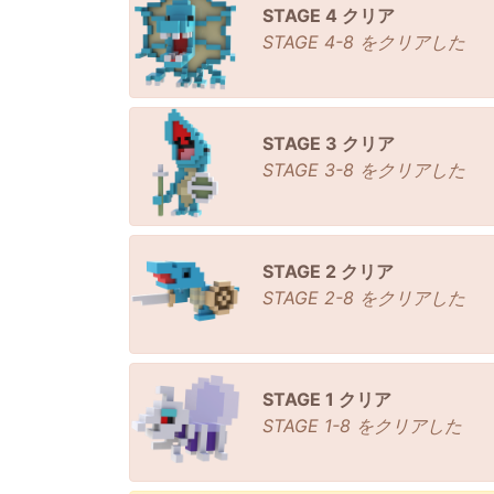
STAGE 4 クリア
STAGE 4-8 をクリアした
STAGE 3 クリア
STAGE 3-8 をクリアした
STAGE 2 クリア
STAGE 2-8 をクリアした
STAGE 1 クリア
STAGE 1-8 をクリアした