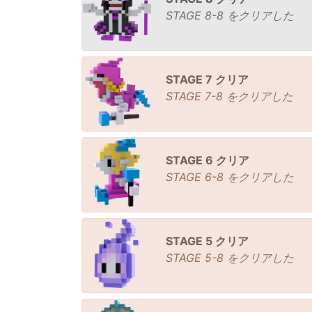
STAGE 8-8 をクリアした
STAGE 7 クリア
STAGE 7-8 をクリアした
STAGE 6 クリア
STAGE 6-8 をクリアした
STAGE 5 クリア
STAGE 5-8 をクリアした