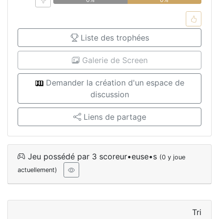
Liste des trophées
Galerie de Screen
Demander la création d'un espace de
discussion
Liens de partage
Jeu possédé par 3 scoreur•euse•s
(0 y joue
actuellement)
Tri