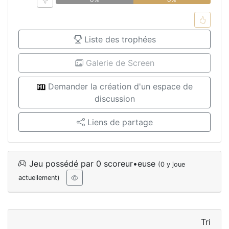
Liste des trophées
Galerie de Screen
Demander la création d'un espace de
discussion
Liens de partage
Jeu possédé par 0 scoreur•euse
(0 y joue
actuellement)
Tri