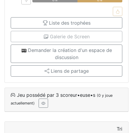
Liste des trophées
Galerie de Screen
Demander la création d'un espace de
discussion
Liens de partage
Jeu possédé par 3 scoreur•euse•s
(0 y joue
actuellement)
Tri