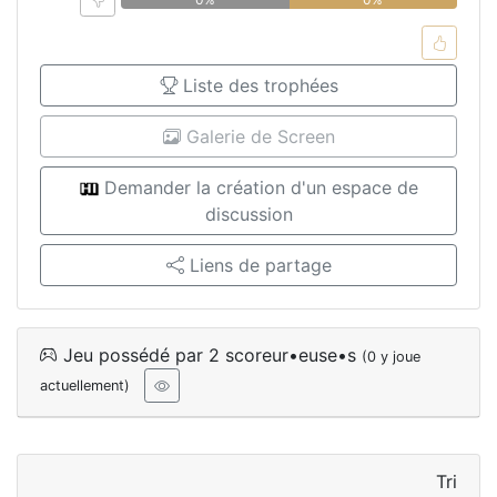
Liste des trophées
Galerie de Screen
Demander la création d'un espace de
discussion
Liens de partage
Jeu possédé par 2 scoreur•euse•s
(0 y joue
actuellement)
Tri