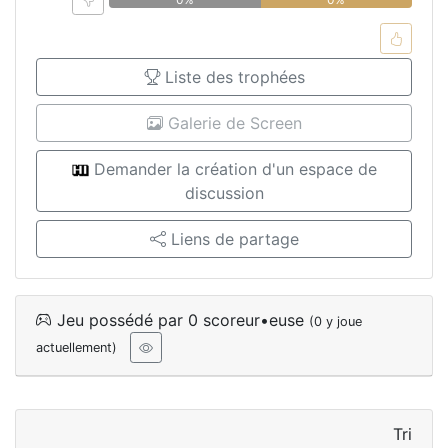
Liste des trophées
Galerie de Screen
Demander la création d'un espace de
discussion
Liens de partage
Jeu possédé par 0 scoreur•euse
(0 y joue
actuellement)
Tri