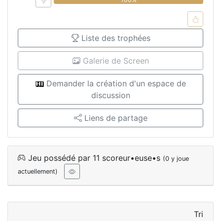
Liste des trophées
Galerie de Screen
Demander la création d'un espace de
discussion
Liens de partage
Jeu possédé par 11 scoreur•euse•s
(0 y joue
actuellement)
Tri