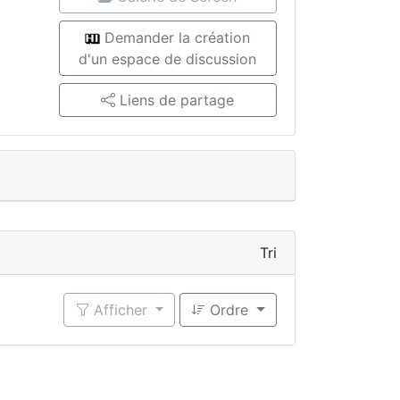
Demander la création
d'un espace de discussion
Liens de partage
Tri
Afficher
Ordre