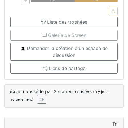
Liste des trophées
Galerie de Screen
Demander la création d'un espace de
discussion
Liens de partage
Jeu possédé par 2 scoreur•euse•s
(0 y joue
actuellement)
Tri