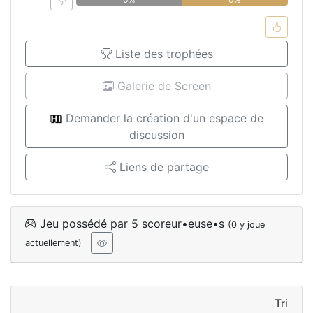
Liste des trophées
Galerie de Screen
Demander la création d'un espace de
discussion
Liens de partage
Jeu possédé par 5 scoreur•euse•s
(0 y joue
actuellement)
Tri